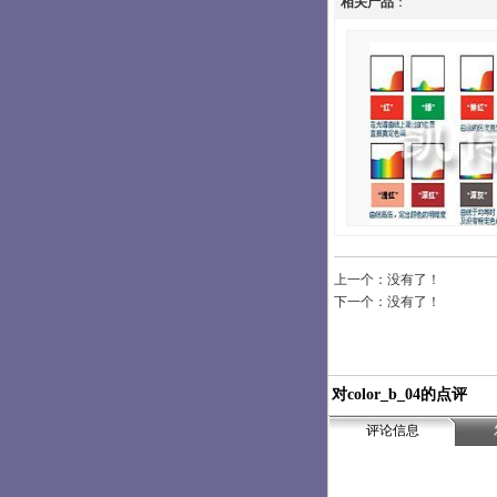
相关产品
：
上一个：没有了！
下一个：没有了！