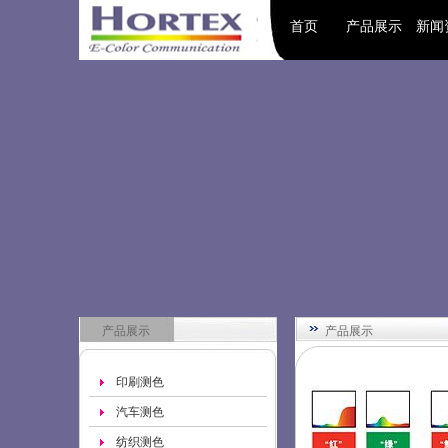
首页
产品展示
新闻
产品展示
产品展示
印刷测色
汽车测色
纺织测色