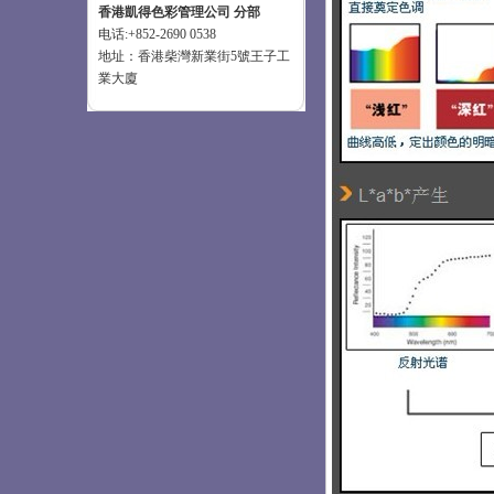
香港凱得色彩管理公司 分部
电话:+852-2690 0538
地址：香港柴灣新業街5號王子工
業大廈