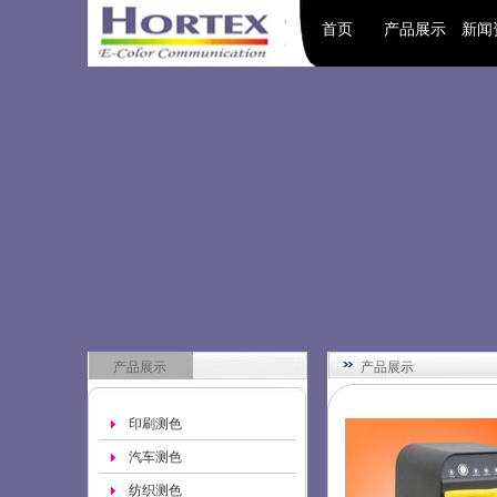
首页
产品展示
新闻
产品展示
产品展示
印刷测色
汽车测色
纺织测色