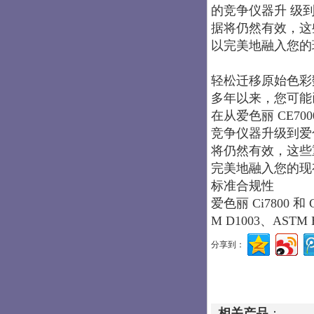
的竞争仪器升 级到爱
据将仍然有效，这些 
以完美地融入您的
轻松迁移原始色彩
多年以来，您可能
在从爱色丽 CE700
竞争仪器升级到爱色 
将仍然有效，这些重要
完美地融入您的现
标准合规性
爱色丽 Ci7800 和
M D1003、ASTM E1
分享到：
相关产品
：