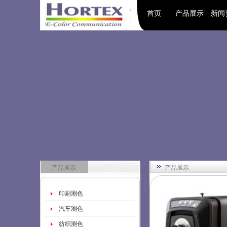
首页
产品展示
新闻
产品展示
产品展示
印刷测色
汽车测色
纺织测色